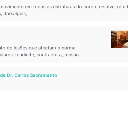
 movimento em todas as estruturas do corpo, resolve, rápi
 dorsalgias,
ento de lesões que afectam o normal
ares: tendinite, contractura, tensão
de Dr. Carlos Sacramento