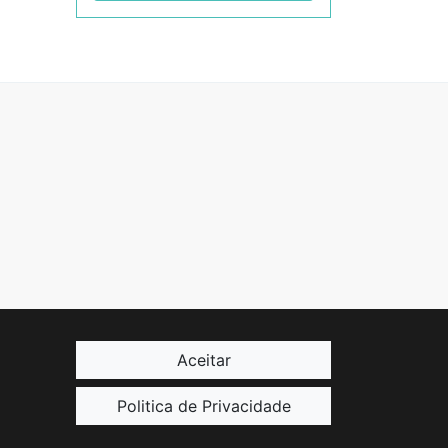
Aceitar
Politica de Privacidade