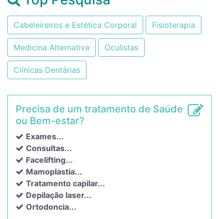
Cabeleireiros e Estética Corporal
Fisioterapia
Medicina Alternativa
Oculistas
Clínicas Dentárias
Precisa de um tratamento de Saúde
ou Bem-estar?
Exames...
Consultas...
Facelifting...
Mamoplastia...
Tratamento capilar...
Depilação laser...
Ortodoncia...