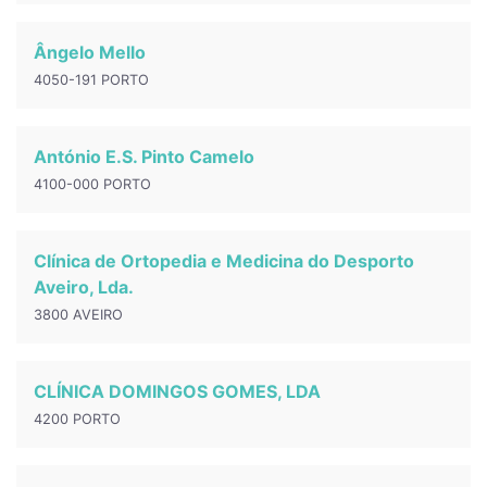
Ângelo Mello
4050-191 PORTO
António E.S. Pinto Camelo
4100-000 PORTO
Clínica de Ortopedia e Medicina do Desporto
Aveiro, Lda.
3800 AVEIRO
CLÍNICA DOMINGOS GOMES, LDA
4200 PORTO