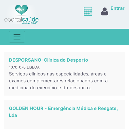
Entrar
DESPORSANO-Clínica do Desporto
1070-070 LISBOA
Serviços clínicos nas especialidades, áreas e
exames complementares relacionados com a
medicina do exercício e do desporto.
GOLDEN HOUR - Emergência Médica e Resgate,
Lda