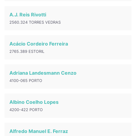
A.J. Reis Rivotti
2560.324 TORRES VEDRAS
Acácio Cordeiro Ferreira
2765.389 ESTORIL
Adriana Landesmann Cenzo
4100-065 PORTO
Albino Coelho Lopes
4200-422 PORTO
Alfredo Manuel E. Ferraz