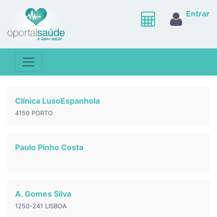
Entrar
Clínica LusoEspanhola
4150 PORTO
Paulo Pinho Costa
A. Gomes Silva
1250-241 LISBOA