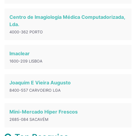
Centro de Imagiologia Médica Computadorizada,
Lda.
4000-362 PORTO
Imaclear
1600-209 LISBOA
Joaquim E Vieira Augusto
8400-557 CARVOEIRO LGA
Mini-Mercado Hiper Frescos
2685-084 SACAVÉM