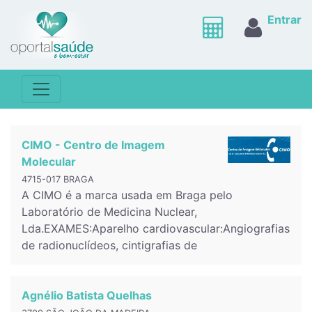
Entrar
CIMO - Centro de Imagem
Molecular
4715-017 BRAGA
A CIMO é a marca usada em Braga pelo
Laboratório de Medicina Nuclear,
Lda.EXAMES:Aparelho cardiovascular:Angiografias
de radionuclídeos, cintigrafias de
Agnélio Batista Quelhas