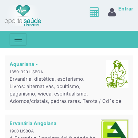
Entrar
Aquariana -
1350-320 LISBOA
Ervanária, dietética, esoterismo.
Livros: alternativas, ocultismo,
paganismo, wicca, espiritualismo.
Adornos/cristais, pedras raras. Tarots / Cd´s de
Ervanária Angolana
1900 LISBOA