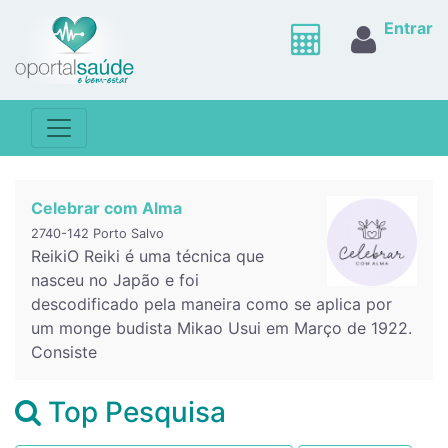
Entrar
Celebrar com Alma
2740-142 Porto Salvo
ReikiO Reiki é uma técnica que
nasceu no Japão e foi
descodificado pela maneira como se aplica por
um monge budista Mikao Usui em Março de 1922.
Consiste
Top Pesquisa