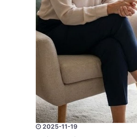
2025-11-19