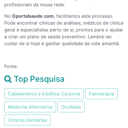
profissionais da nossa rede.
No
Oportalsaude.com
, facilitamos este processo.
Pode encontrar clínicas de análises, médicos de clínica
geral e especialistas perto de si, prontos para o ajudar
a criar um plano de saúde preventivo. Lembre-se:
cuidar de si hoje é ganhar qualidade de vida amanhã.
Fonte:
Top Pesquisa
Cabeleireiros e Estética Corporal
Fisioterapia
Medicina Alternativa
Oculistas
Clínicas Dentárias