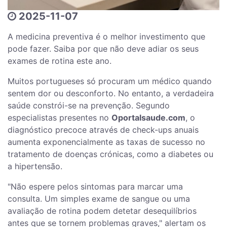
2025-11-07
A medicina preventiva é o melhor investimento que
pode fazer. Saiba por que não deve adiar os seus
exames de rotina este ano.
Muitos portugueses só procuram um médico quando
sentem dor ou desconforto. No entanto, a verdadeira
saúde constrói-se na prevenção. Segundo
especialistas presentes no
Oportalsaude.com
, o
diagnóstico precoce através de check-ups anuais
aumenta exponencialmente as taxas de sucesso no
tratamento de doenças crónicas, como a diabetes ou
a hipertensão.
"Não espere pelos sintomas para marcar uma
consulta. Um simples exame de sangue ou uma
avaliação de rotina podem detetar desequilíbrios
antes que se tornem problemas graves," alertam os