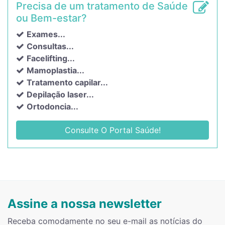
Precisa de um tratamento de Saúde
ou Bem-estar?
Exames...
Consultas...
Facelifting...
Mamoplastia...
Tratamento capilar...
Depilação laser...
Ortodoncia...
Consulte O Portal Saúde!
Assine a nossa newsletter
Receba comodamente no seu e-mail as notícias do