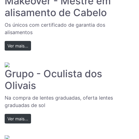
Makeover - Mestre em
alisamento de Cabelo
Os únicos com certificado de garantia dos
alisamentos
Ver mais...
Grupo - Oculista dos
Olivais
Na compra de lentes graduadas, oferta lentes
graduadas de sol
Ver mais...