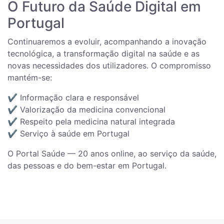
O Futuro da Saúde Digital em
Portugal
Continuaremos a evoluir, acompanhando a inovação
tecnológica, a transformação digital na saúde e as
novas necessidades dos utilizadores. O compromisso
mantém-se:
✔️ Informação clara e responsável
✔️ Valorização da medicina convencional
✔️ Respeito pela medicina natural integrada
✔️ Serviço à saúde em Portugal
O Portal Saúde — 20 anos online, ao serviço da saúde,
das pessoas e do bem-estar em Portugal.