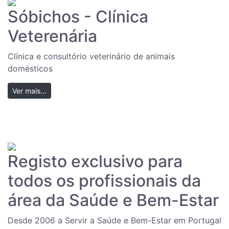
Sóbichos - Clínica
Veterenária
Clínica e consultório veterinário de animais
domésticos
Ver mais...
Registo exclusivo para
todos os profissionais da
área da Saúde e Bem-Estar
Desde 2006 a Servir a Saúde e Bem-Estar em Portugal