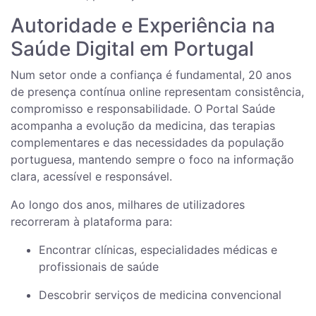
Autoridade e Experiência na
Saúde Digital em Portugal
Num setor onde a confiança é fundamental, 20 anos
de presença contínua online representam consistência,
compromisso e responsabilidade. O Portal Saúde
acompanha a evolução da medicina, das terapias
complementares e das necessidades da população
portuguesa, mantendo sempre o foco na informação
clara, acessível e responsável.
Ao longo dos anos, milhares de utilizadores
recorreram à plataforma para:
Encontrar clínicas, especialidades médicas e
profissionais de saúde
Descobrir serviços de medicina convencional