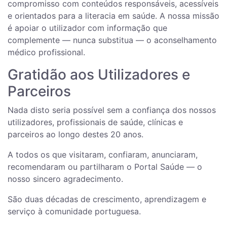
compromisso com conteúdos responsáveis, acessíveis
e orientados para a literacia em saúde. A nossa missão
é apoiar o utilizador com informação que
complemente — nunca substitua — o aconselhamento
médico profissional.
Gratidão aos Utilizadores e
Parceiros
Nada disto seria possível sem a confiança dos nossos
utilizadores, profissionais de saúde, clínicas e
parceiros ao longo destes 20 anos.
A todos os que visitaram, confiaram, anunciaram,
recomendaram ou partilharam o Portal Saúde — o
nosso sincero agradecimento.
São duas décadas de crescimento, aprendizagem e
serviço à comunidade portuguesa.