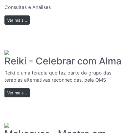
Consultas e Análises
Ver mais...
Reiki - Celebrar com Alma
Reiki é uma terapia que faz parte do grupo das
terapias alternativas reconhecidas, pela OMS
Ver mais...