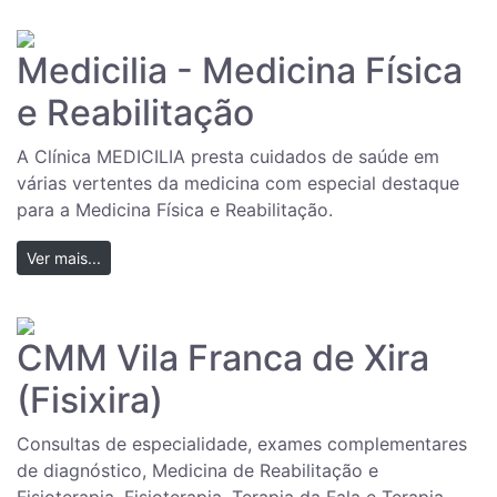
Medicilia - Medicina Física
e Reabilitação
A Clínica MEDICILIA presta cuidados de saúde em
várias vertentes da medicina com especial destaque
para a Medicina Física e Reabilitação.
Ver mais...
CMM Vila Franca de Xira
(Fisixira)
Consultas de especialidade, exames complementares
de diagnóstico, Medicina de Reabilitação e