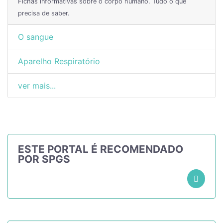
Fichas informativas sobre o corpo humano. Tudo o que
precisa de saber.
O sangue
Aparelho Respiratório
ver mais...
ESTE PORTAL É RECOMENDADO
POR SPGS