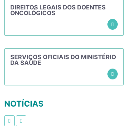
DIREITOS LEGAIS DOS DOENTES
ONCOLÓGICOS
SERVIÇOS OFICIAIS DO MINISTÉRIO
DA SAÚDE
NOTÍCIAS