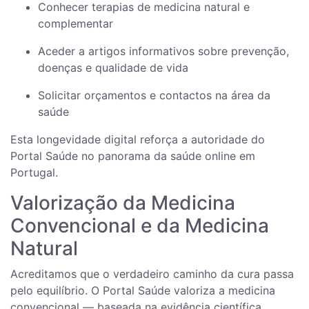
Conhecer terapias de medicina natural e
complementar
Aceder a artigos informativos sobre prevenção,
doenças e qualidade de vida
Solicitar orçamentos e contactos na área da
saúde
Esta longevidade digital reforça a autoridade do
Portal Saúde no panorama da saúde online em
Portugal.
Valorização da Medicina
Convencional e da Medicina
Natural
Acreditamos que o verdadeiro caminho da cura passa
pelo equilíbrio. O Portal Saúde valoriza a medicina
convencional — baseada na evidência científica,