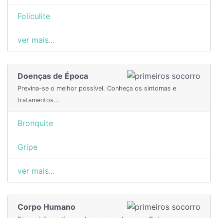
Foliculite
ver mais...
Doenças de Época
Previna-se o melhor possível. Conheça os sintomas e
tratamentos...
Bronquite
Gripe
ver mais...
Corpo Humano