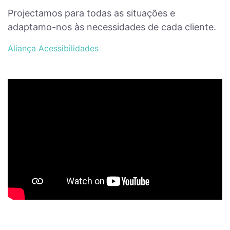
Projectamos para todas as situações e
adaptamo-nos às necessidades de cada cliente.
Aliança Acessibilidades