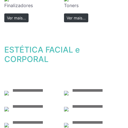
Finalizadores
Toners
Ver mais...
Ver mais...
ESTÉTICA FACIAL e
CORPORAL
Ver mais...
Ver mais...
Ver mais...
Ver mais...
Ver mais...
Ver mais...