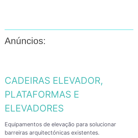
Anúncios:
CADEIRAS ELEVADOR,
PLATAFORMAS E
ELEVADORES
Equipamentos de elevação para solucionar
barreiras arquitectónicas existentes.