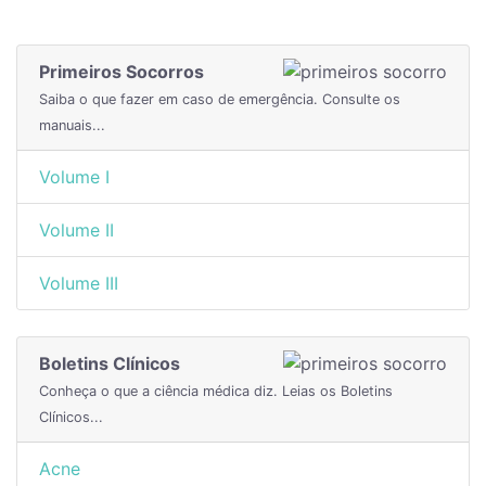
Primeiros Socorros
Saiba o que fazer em caso de emergência. Consulte os
manuais...
Volume I
Volume II
Volume III
Boletins Clínicos
Conheça o que a ciência médica diz. Leias os Boletins
Clínicos...
Acne