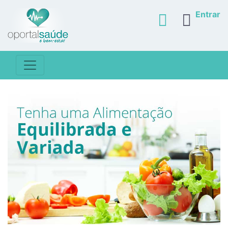
Entrar