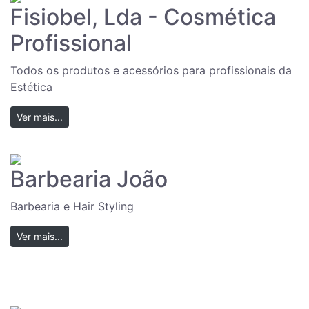
Fisiobel, Lda - Cosmética
Profissional
Todos os produtos e acessórios para profissionais da
Estética
Ver mais...
Barbearia João
Barbearia e Hair Styling
Ver mais...