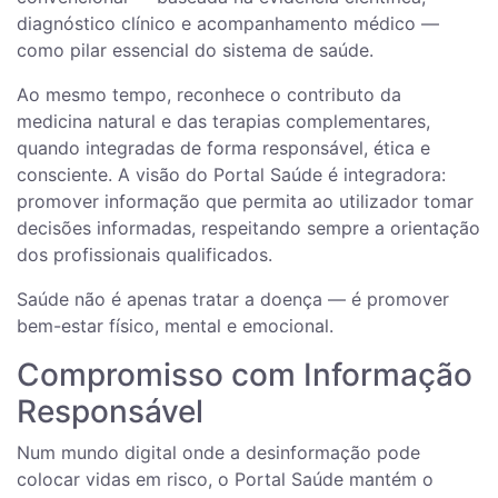
diagnóstico clínico e acompanhamento médico —
como pilar essencial do sistema de saúde.
Ao mesmo tempo, reconhece o contributo da
medicina natural e das terapias complementares,
quando integradas de forma responsável, ética e
consciente. A visão do Portal Saúde é integradora:
promover informação que permita ao utilizador tomar
decisões informadas, respeitando sempre a orientação
dos profissionais qualificados.
Saúde não é apenas tratar a doença — é promover
bem-estar físico, mental e emocional.
Compromisso com Informação
Responsável
Num mundo digital onde a desinformação pode
colocar vidas em risco, o Portal Saúde mantém o