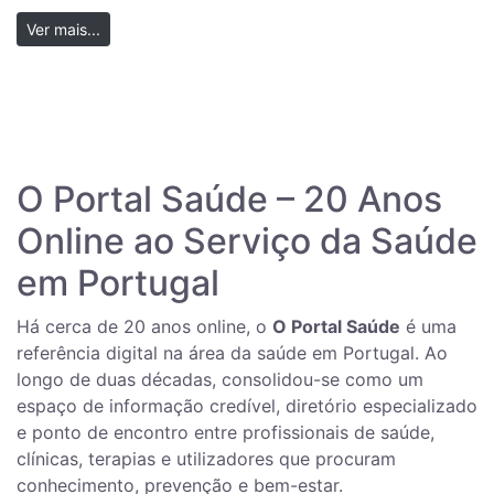
Ver mais...
O Portal Saúde – 20 Anos
Online ao Serviço da Saúde
em Portugal
Há cerca de 20 anos online, o
O Portal Saúde
é uma
referência digital na área da saúde em Portugal. Ao
longo de duas décadas, consolidou-se como um
espaço de informação credível, diretório especializado
e ponto de encontro entre profissionais de saúde,
clínicas, terapias e utilizadores que procuram
conhecimento, prevenção e bem-estar.