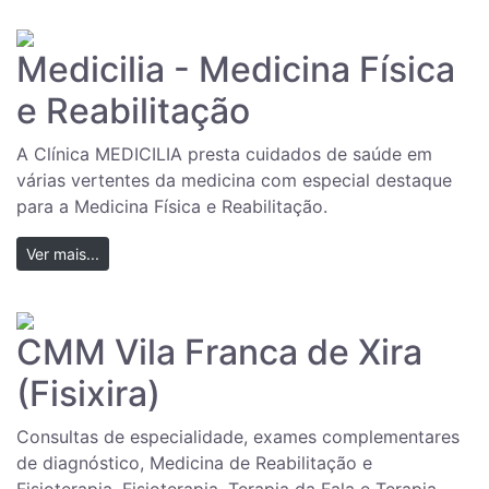
Medicilia - Medicina Física
e Reabilitação
A Clínica MEDICILIA presta cuidados de saúde em
várias vertentes da medicina com especial destaque
para a Medicina Física e Reabilitação.
Ver mais...
CMM Vila Franca de Xira
(Fisixira)
Consultas de especialidade, exames complementares
de diagnóstico, Medicina de Reabilitação e