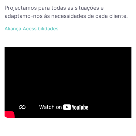
Projectamos para todas as situações e
adaptamo-nos às necessidades de cada cliente.
Aliança Acessibilidades