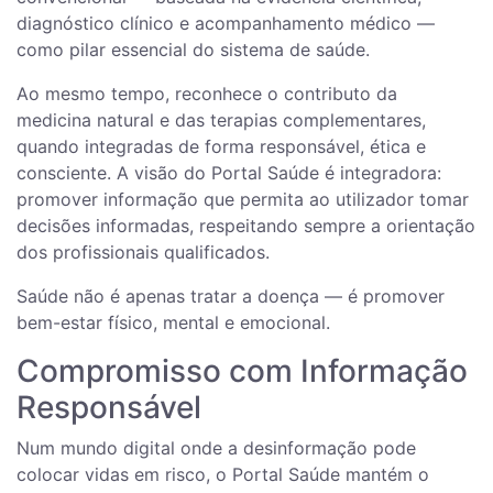
diagnóstico clínico e acompanhamento médico —
como pilar essencial do sistema de saúde.
Ao mesmo tempo, reconhece o contributo da
medicina natural e das terapias complementares,
quando integradas de forma responsável, ética e
consciente. A visão do Portal Saúde é integradora:
promover informação que permita ao utilizador tomar
decisões informadas, respeitando sempre a orientação
dos profissionais qualificados.
Saúde não é apenas tratar a doença — é promover
bem-estar físico, mental e emocional.
Compromisso com Informação
Responsável
Num mundo digital onde a desinformação pode
colocar vidas em risco, o Portal Saúde mantém o