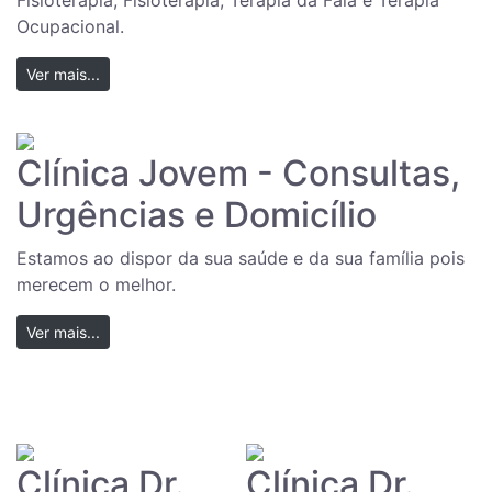
Fisioterapia, Fisioterapia, Terapia da Fala e Terapia
Ocupacional.
Ver mais...
Clínica Jovem - Consultas,
Urgências e Domicílio
Estamos ao dispor da sua saúde e da sua família pois
merecem o melhor.
Ver mais...
Clínica Dr.
Clínica Dr.