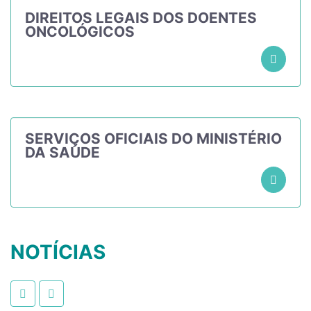
DIREITOS LEGAIS DOS DOENTES
ONCOLÓGICOS
SERVIÇOS OFICIAIS DO MINISTÉRIO
DA SAÚDE
NOTÍCIAS