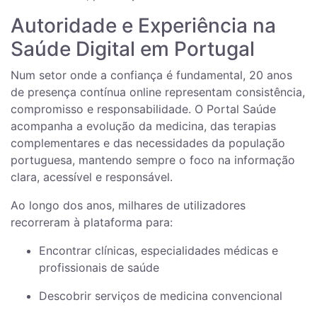
Autoridade e Experiência na
Saúde Digital em Portugal
Num setor onde a confiança é fundamental, 20 anos
de presença contínua online representam consistência,
compromisso e responsabilidade. O Portal Saúde
acompanha a evolução da medicina, das terapias
complementares e das necessidades da população
portuguesa, mantendo sempre o foco na informação
clara, acessível e responsável.
Ao longo dos anos, milhares de utilizadores
recorreram à plataforma para:
Encontrar clínicas, especialidades médicas e
profissionais de saúde
Descobrir serviços de medicina convencional