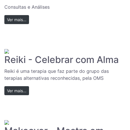
Consultas e Análises
Ver mais...
Reiki - Celebrar com Alma
Reiki é uma terapia que faz parte do grupo das
terapias alternativas reconhecidas, pela OMS
Ver mais...