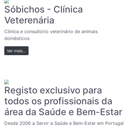
Sóbichos - Clínica
Veterenária
Clínica e consultório veterinário de animais
domésticos
Ver mais...
Registo exclusivo para
todos os profissionais da
área da Saúde e Bem-Estar
Desde 2006 a Servir a Saúde e Bem-Estar em Portugal