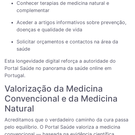
Conhecer terapias de medicina natural e
complementar
Aceder a artigos informativos sobre prevenção,
doenças e qualidade de vida
Solicitar orçamentos e contactos na área da
saúde
Esta longevidade digital reforça a autoridade do
Portal Saúde no panorama da saúde online em
Portugal.
Valorização da Medicina
Convencional e da Medicina
Natural
Acreditamos que o verdadeiro caminho da cura passa
pelo equilíbrio. O Portal Saúde valoriza a medicina
convencional — baseada na evidência científica,