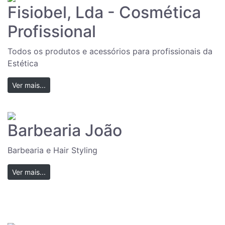
Fisiobel, Lda - Cosmética
Profissional
Todos os produtos e acessórios para profissionais da
Estética
Ver mais...
Barbearia João
Barbearia e Hair Styling
Ver mais...