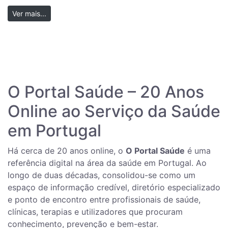
Ver mais...
O Portal Saúde – 20 Anos
Online ao Serviço da Saúde
em Portugal
Há cerca de 20 anos online, o
O Portal Saúde
é uma
referência digital na área da saúde em Portugal. Ao
longo de duas décadas, consolidou-se como um
espaço de informação credível, diretório especializado
e ponto de encontro entre profissionais de saúde,
clínicas, terapias e utilizadores que procuram
conhecimento, prevenção e bem-estar.