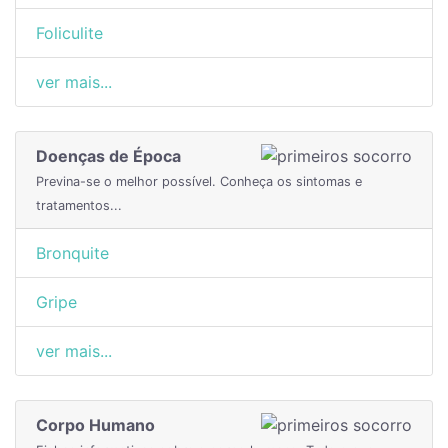
Foliculite
ver mais...
Doenças de Época
Previna-se o melhor possível. Conheça os sintomas e
tratamentos...
Bronquite
Gripe
ver mais...
Corpo Humano