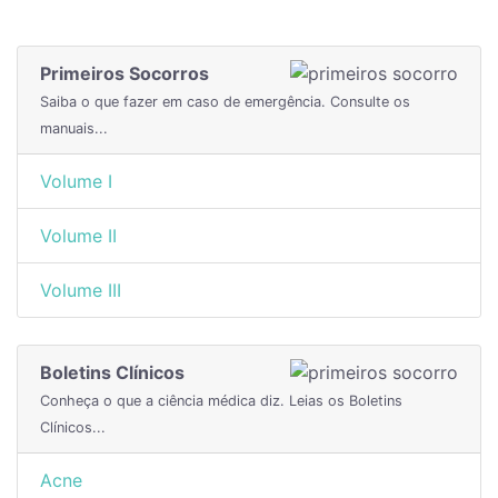
Primeiros Socorros
Saiba o que fazer em caso de emergência. Consulte os
manuais...
Volume I
Volume II
Volume III
Boletins Clínicos
Conheça o que a ciência médica diz. Leias os Boletins
Clínicos...
Acne