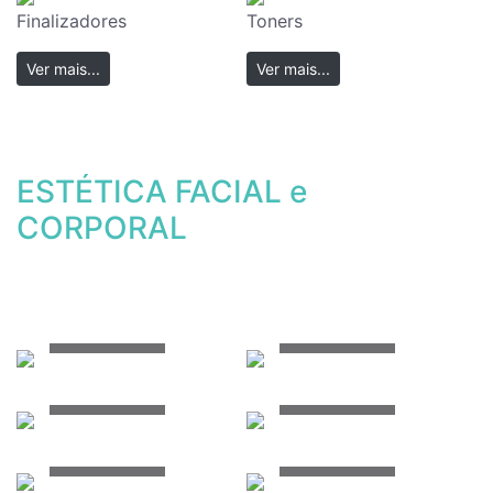
Finalizadores
Toners
Ver mais...
Ver mais...
ESTÉTICA FACIAL e
CORPORAL
Ver mais...
Ver mais...
Ver mais...
Ver mais...
Ver mais...
Ver mais...