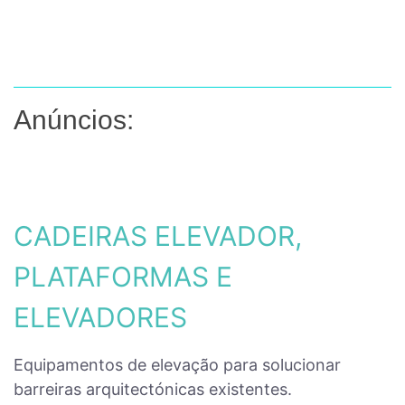
Anúncios:
CADEIRAS ELEVADOR,
PLATAFORMAS E
ELEVADORES
Equipamentos de elevação para solucionar
barreiras arquitectónicas existentes.