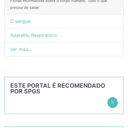
Fichas informativas sobre o corpo humano. Tudo o que
precisa de saber.
O sangue
Aparelho Respiratório
ver mais...
ESTE PORTAL É RECOMENDADO
POR SPGS