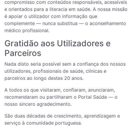
compromisso com conteúdos responsáveis, acessíveis
e orientados para a literacia em saúde. A nossa missão
é apoiar o utilizador com informação que
complemente — nunca substitua — o aconselhamento
médico profissional.
Gratidão aos Utilizadores e
Parceiros
Nada disto seria possível sem a confiança dos nossos
utilizadores, profissionais de saúde, clínicas e
parceiros ao longo destes 20 anos.
A todos os que visitaram, confiaram, anunciaram,
recomendaram ou partilharam o Portal Saúde — o
nosso sincero agradecimento.
São duas décadas de crescimento, aprendizagem e
serviço à comunidade portuguesa.