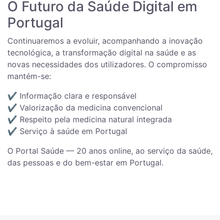
O Futuro da Saúde Digital em
Portugal
Continuaremos a evoluir, acompanhando a inovação
tecnológica, a transformação digital na saúde e as
novas necessidades dos utilizadores. O compromisso
mantém-se:
✔️ Informação clara e responsável
✔️ Valorização da medicina convencional
✔️ Respeito pela medicina natural integrada
✔️ Serviço à saúde em Portugal
O Portal Saúde — 20 anos online, ao serviço da saúde,
das pessoas e do bem-estar em Portugal.