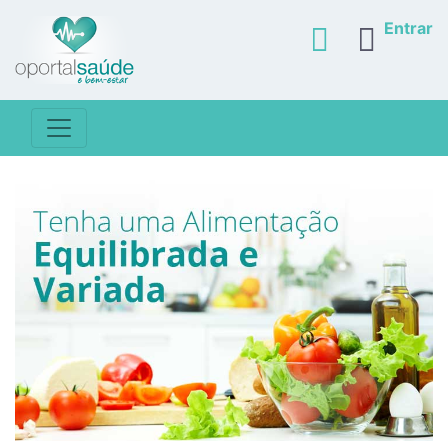
Entrar