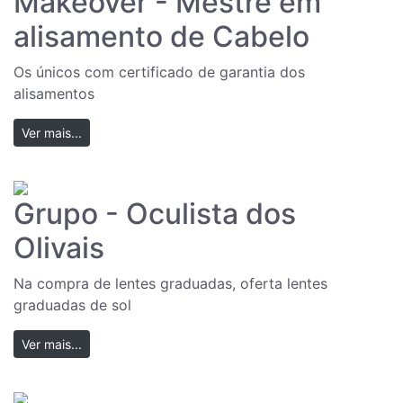
Makeover - Mestre em
alisamento de Cabelo
Os únicos com certificado de garantia dos
alisamentos
Ver mais...
Grupo - Oculista dos
Olivais
Na compra de lentes graduadas, oferta lentes
graduadas de sol
Ver mais...