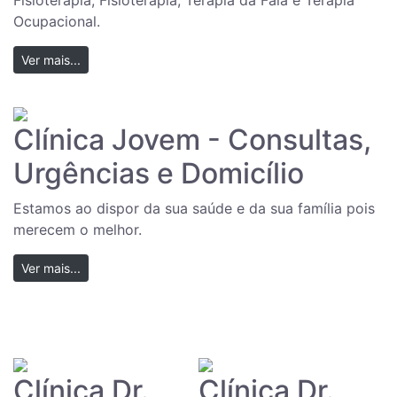
Fisioterapia, Fisioterapia, Terapia da Fala e Terapia
Ocupacional.
Ver mais...
Clínica Jovem - Consultas,
Urgências e Domicílio
Estamos ao dispor da sua saúde e da sua família pois
merecem o melhor.
Ver mais...
Clínica Dr.
Clínica Dr.