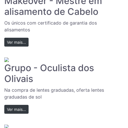
Makeover - Mestre em
alisamento de Cabelo
Os únicos com certificado de garantia dos
alisamentos
Ver mais...
Grupo - Oculista dos
Olivais
Na compra de lentes graduadas, oferta lentes
graduadas de sol
Ver mais...