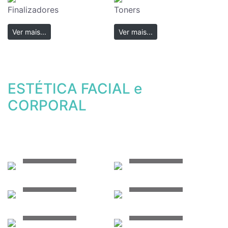
Finalizadores
Toners
Ver mais...
Ver mais...
ESTÉTICA FACIAL e
CORPORAL
Ver mais...
Ver mais...
Ver mais...
Ver mais...
Ver mais...
Ver mais...