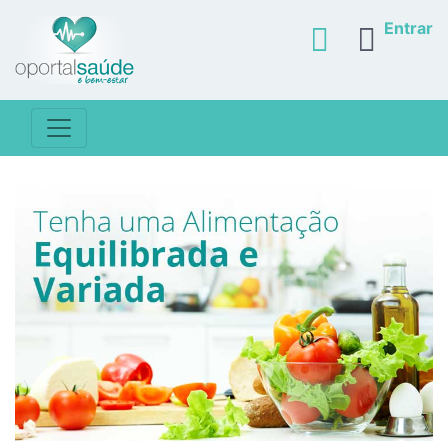
Entrar