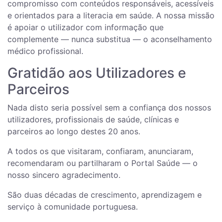
compromisso com conteúdos responsáveis, acessíveis
e orientados para a literacia em saúde. A nossa missão
é apoiar o utilizador com informação que
complemente — nunca substitua — o aconselhamento
médico profissional.
Gratidão aos Utilizadores e
Parceiros
Nada disto seria possível sem a confiança dos nossos
utilizadores, profissionais de saúde, clínicas e
parceiros ao longo destes 20 anos.
A todos os que visitaram, confiaram, anunciaram,
recomendaram ou partilharam o Portal Saúde — o
nosso sincero agradecimento.
São duas décadas de crescimento, aprendizagem e
serviço à comunidade portuguesa.