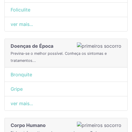
Foliculite
ver mais...
Doenças de Época
Previna-se o melhor possível. Conheça os sintomas e
tratamentos...
Bronquite
Gripe
ver mais...
Corpo Humano