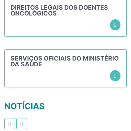
DIREITOS LEGAIS DOS DOENTES
ONCOLÓGICOS
SERVIÇOS OFICIAIS DO MINISTÉRIO
DA SAÚDE
NOTÍCIAS