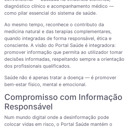
diagnóstico clínico e acompanhamento médico —
como pilar essencial do sistema de saúde.
Ao mesmo tempo, reconhece o contributo da
medicina natural e das terapias complementares,
quando integradas de forma responsável, ética e
consciente. A visão do Portal Saúde é integradora:
promover informação que permita ao utilizador tomar
decisões informadas, respeitando sempre a orientação
dos profissionais qualificados.
Saúde não é apenas tratar a doença — é promover
bem-estar físico, mental e emocional.
Compromisso com Informação
Responsável
Num mundo digital onde a desinformação pode
colocar vidas em risco, o Portal Saúde mantém o