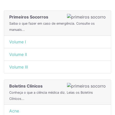
Primeiros Socorros
Saiba o que fazer em caso de emergência. Consulte os
manuais...
Volume I
Volume II
Volume III
Boletins Clínicos
Conheça o que a ciência médica diz. Leias os Boletins
Clínicos...
Acne