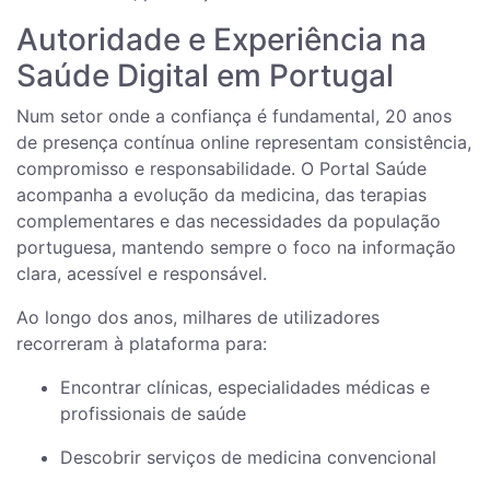
Autoridade e Experiência na
Saúde Digital em Portugal
Num setor onde a confiança é fundamental, 20 anos
de presença contínua online representam consistência,
compromisso e responsabilidade. O Portal Saúde
acompanha a evolução da medicina, das terapias
complementares e das necessidades da população
portuguesa, mantendo sempre o foco na informação
clara, acessível e responsável.
Ao longo dos anos, milhares de utilizadores
recorreram à plataforma para:
Encontrar clínicas, especialidades médicas e
profissionais de saúde
Descobrir serviços de medicina convencional