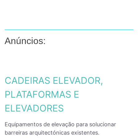
Anúncios:
CADEIRAS ELEVADOR,
PLATAFORMAS E
ELEVADORES
Equipamentos de elevação para solucionar
barreiras arquitectónicas existentes.