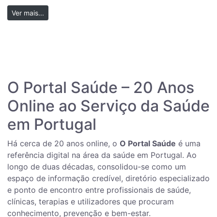
Ver mais...
O Portal Saúde – 20 Anos
Online ao Serviço da Saúde
em Portugal
Há cerca de 20 anos online, o
O Portal Saúde
é uma
referência digital na área da saúde em Portugal. Ao
longo de duas décadas, consolidou-se como um
espaço de informação credível, diretório especializado
e ponto de encontro entre profissionais de saúde,
clínicas, terapias e utilizadores que procuram
conhecimento, prevenção e bem-estar.