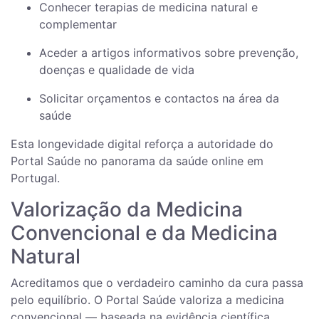
Conhecer terapias de medicina natural e
complementar
Aceder a artigos informativos sobre prevenção,
doenças e qualidade de vida
Solicitar orçamentos e contactos na área da
saúde
Esta longevidade digital reforça a autoridade do
Portal Saúde no panorama da saúde online em
Portugal.
Valorização da Medicina
Convencional e da Medicina
Natural
Acreditamos que o verdadeiro caminho da cura passa
pelo equilíbrio. O Portal Saúde valoriza a medicina
convencional — baseada na evidência científica,