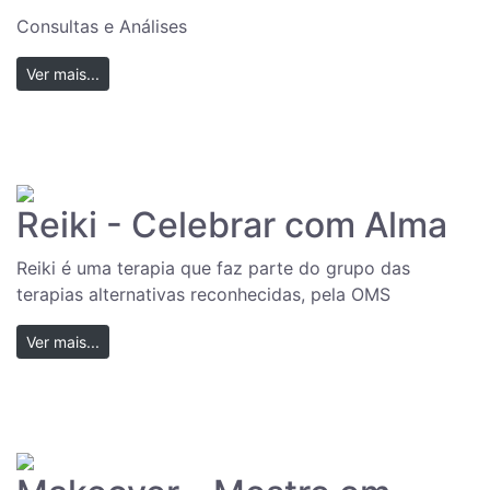
Consultas e Análises
Ver mais...
Reiki - Celebrar com Alma
Reiki é uma terapia que faz parte do grupo das
terapias alternativas reconhecidas, pela OMS
Ver mais...