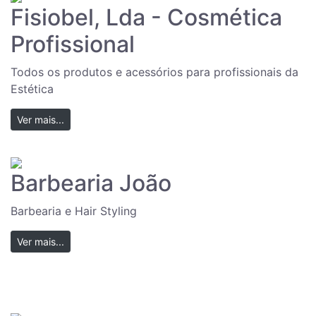
Fisiobel, Lda - Cosmética
Profissional
Todos os produtos e acessórios para profissionais da
Estética
Ver mais...
Barbearia João
Barbearia e Hair Styling
Ver mais...