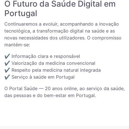
O Futuro da Saúde Digital em
Portugal
Continuaremos a evoluir, acompanhando a inovação
tecnológica, a transformação digital na saúde e as
novas necessidades dos utilizadores. O compromisso
mantém-se:
✔️ Informação clara e responsável
✔️ Valorização da medicina convencional
✔️ Respeito pela medicina natural integrada
✔️ Serviço à saúde em Portugal
O Portal Saúde — 20 anos online, ao serviço da saúde,
das pessoas e do bem-estar em Portugal.