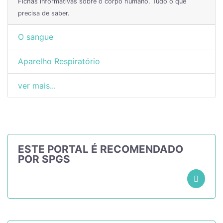
Fichas informativas sobre o corpo humano. Tudo o que
precisa de saber.
O sangue
Aparelho Respiratório
ver mais...
ESTE PORTAL É RECOMENDADO
POR SPGS