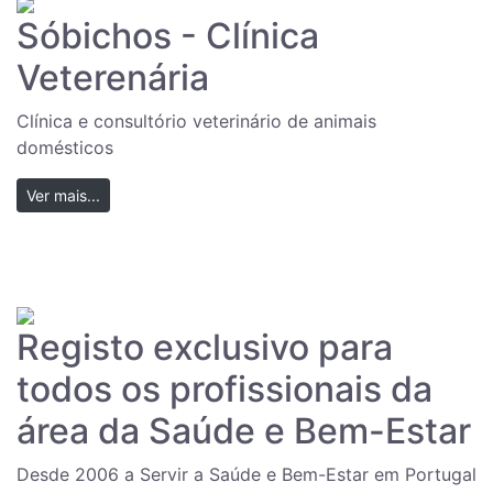
Sóbichos - Clínica
Veterenária
Clínica e consultório veterinário de animais
domésticos
Ver mais...
Registo exclusivo para
todos os profissionais da
área da Saúde e Bem-Estar
Desde 2006 a Servir a Saúde e Bem-Estar em Portugal