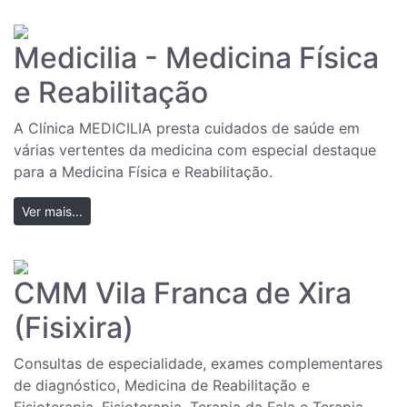
Medicilia - Medicina Física
e Reabilitação
A Clínica MEDICILIA presta cuidados de saúde em
várias vertentes da medicina com especial destaque
para a Medicina Física e Reabilitação.
Ver mais...
CMM Vila Franca de Xira
(Fisixira)
Consultas de especialidade, exames complementares
de diagnóstico, Medicina de Reabilitação e