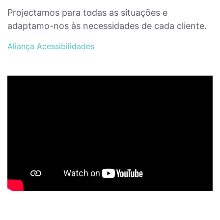
Projectamos para todas as situações e
adaptamo-nos às necessidades de cada cliente.
Aliança Acessibilidades